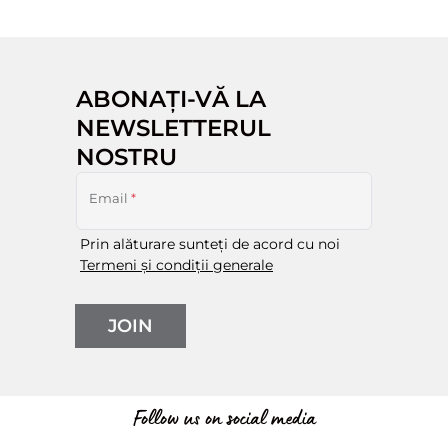
ABONAȚI-VĂ LA
NEWSLETTERUL
NOSTRU
Email
*
Prin alăturare sunteți de acord cu noi
Termeni și condiții generale
JOIN
Follow us on social media