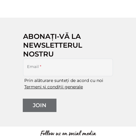
ABONAȚI-VĂ LA
NEWSLETTERUL
NOSTRU
Email
*
Prin alăturare sunteți de acord cu noi
Termeni și condiții generale
JOIN
Follow us on social media