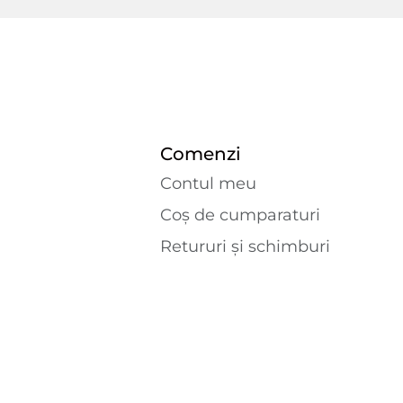
Comenzi
Contul meu
Coș de cumparaturi
Retururi și schimburi