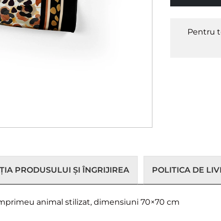
Pentru t
IA PRODUSULUI ȘI ÎNGRIJIREA
POLITICA DE LI
imprimeu animal stilizat, dimensiuni 70×70 cm