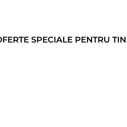
OFERTE SPECIALE PENTRU TIN