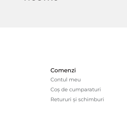
Comenzi
Contul meu
Coș de cumparaturi
Retururi și schimburi