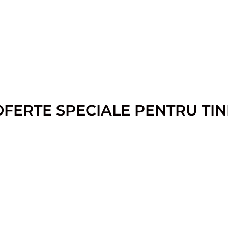
OFERTE SPECIALE PENTRU TIN