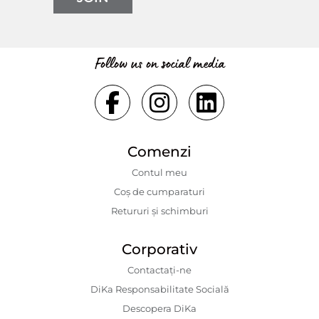
Follow us on social media
Comenzi
Contul meu
Coș de cumparaturi
Retururi și schimburi
Corporativ
Contactaţi-ne
DiKa Responsabilitate Socială
Descopera DiKa