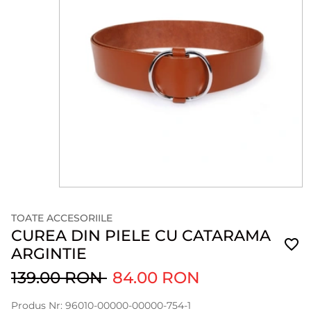
TOATE ACCESORIILE
CUREA DIN PIELE CU CATARAMA
ARGINTIE
139.00 RON
84.00 RON
Produs Nr: 96010-00000-00000-754-1