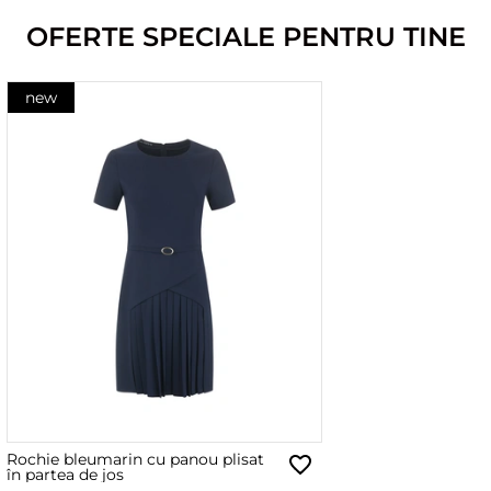
OFERTE SPECIALE PENTRU TINE
new
Rochie bleumarin cu panou plisat
în partea de jos