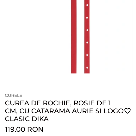
CURELE
CUREA DE ROCHIE, ROSIE DE 1
CM, CU CATARAMA AURIE SI LOGO
CLASIC DIKA
119.00 RON