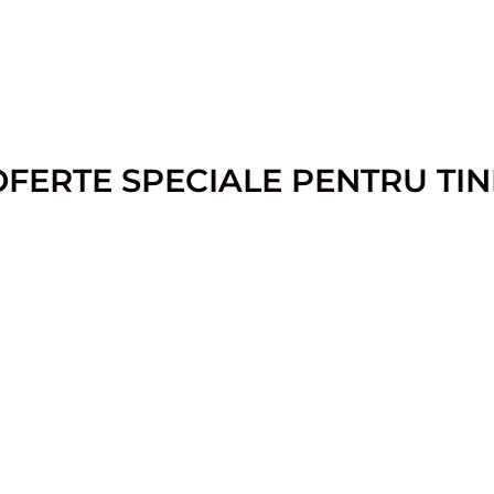
OFERTE SPECIALE PENTRU TIN