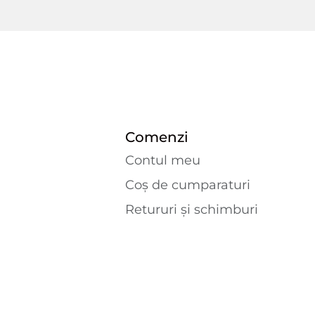
Comenzi
Contul meu
Coș de cumparaturi
Retururi și schimburi