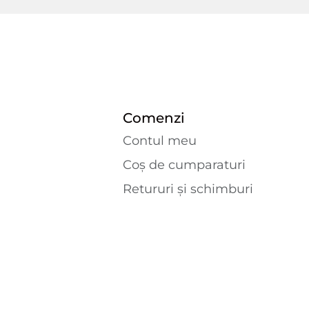
Comenzi
Contul meu
Coș de cumparaturi
Retururi și schimburi