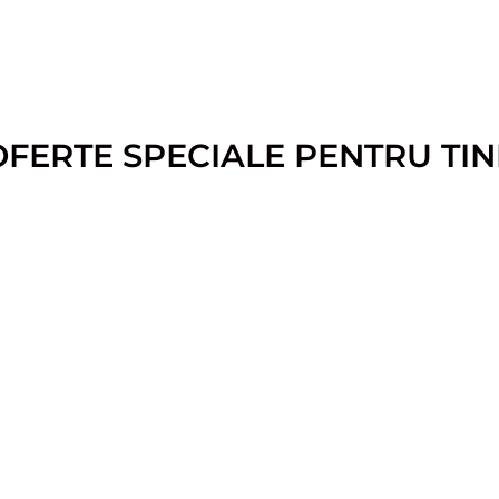
OFERTE SPECIALE PENTRU TIN