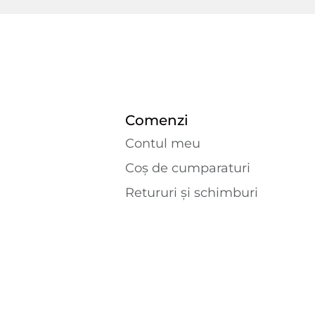
Comenzi
Contul meu
Coș de cumparaturi
Retururi și schimburi