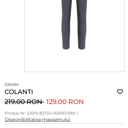
DENIM
COLANTI
219.00 RON
129.00 RON
Produs Nr: 22019-82734-00000-099-1
Disponibilitatea magazinului