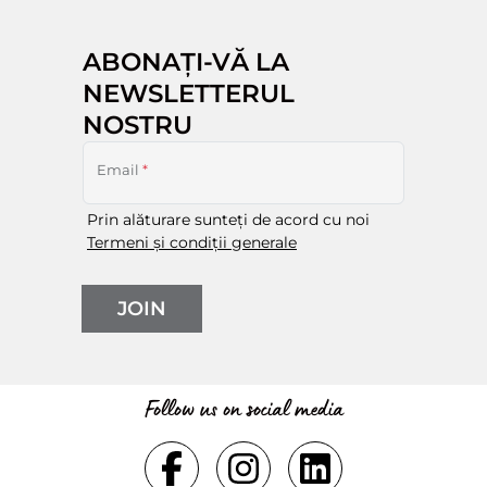
ABONAȚI-VĂ LA
NEWSLETTERUL
NOSTRU
Email
*
Prin alăturare sunteți de acord cu noi
Termeni și condiții generale
JOIN
Follow us on social media