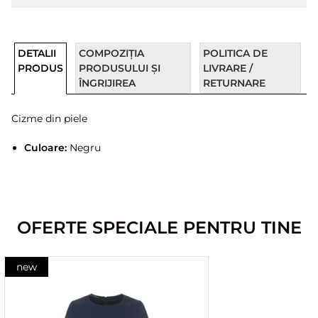
DETALII
COMPOZIȚIA
POLITICA DE
PRODUS
PRODUSULUI ȘI
LIVRARE /
ÎNGRIJIREA
RETURNARE
Cizme din piele
Culoare:
Negru
OFERTE SPECIALE PENTRU TINE
new