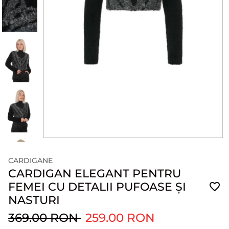
CARDIGANE
CARDIGAN ELEGANT PENTRU
FEMEI CU DETALII PUFOASE ȘI
NASTURI
369.00 RON
259.00 RON