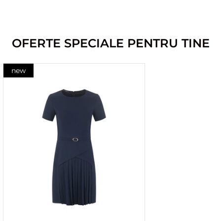
OFERTE SPECIALE PENTRU TINE
new