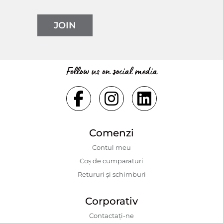
JOIN
Follow us on social media
Comenzi
Contul meu
Coș de cumparaturi
Retururi și schimburi
Corporativ
Contactaţi-ne