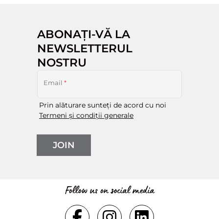
ABONAȚI-VĂ LA
NEWSLETTERUL
NOSTRU
Email
*
Prin alăturare sunteți de acord cu noi
Termeni și condiții generale
JOIN
Follow us on social media