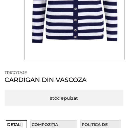
TRICOTAJE
CARDIGAN DIN VASCOZA
stoc epuizat
DETALII
COMPOZIȚIA
POLITICA DE