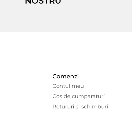
NOSTRU
Comenzi
Contul meu
Coș de cumparaturi
Retururi și schimburi