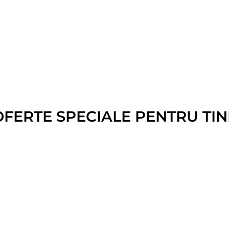
OFERTE SPECIALE PENTRU TIN