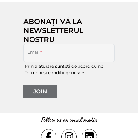
ABONAȚI-VĂ LA
NEWSLETTERUL
NOSTRU
Email
*
Prin alăturare sunteți de acord cu noi
Termeni și condiții generale
JOIN
Follow us on social media