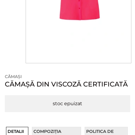
CĂMAȘI
CĂMAȘĂ DIN VISCOZĂ CERTIFICATĂ
stoc epuizat
DETALII
COMPOZIȚIA
POLITICA DE