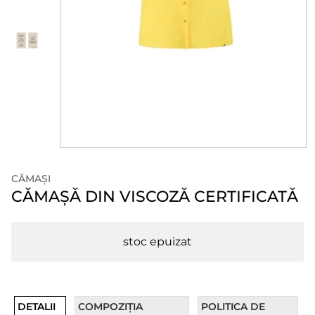
CĂMAȘI
CĂMAȘĂ DIN VISCOZĂ CERTIFICATĂ
stoc epuizat
DETALII
COMPOZIȚIA
POLITICA DE