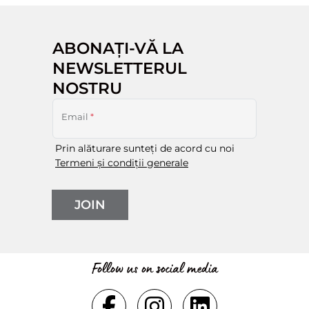
ABONAȚI-VĂ LA
NEWSLETTERUL
NOSTRU
Email
*
Prin alăturare sunteți de acord cu noi
Termeni și condiții generale
JOIN
Follow us on social media