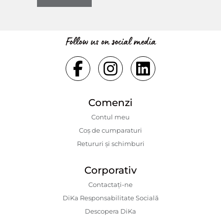
Follow us on social media
Comenzi
Contul meu
Coș de cumparaturi
Retururi și schimburi
Corporativ
Contactaţi-ne
DiKa Responsabilitate Socială
Descopera DiKa