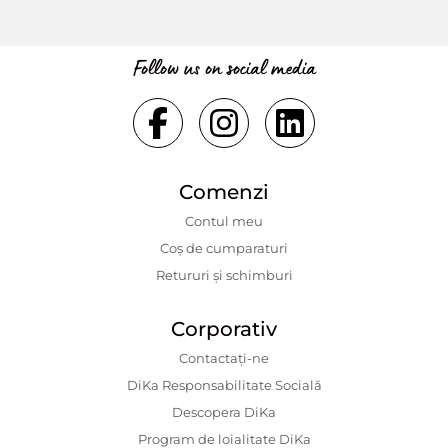
Follow us on social media
Comenzi
Contul meu
Coș de cumparaturi
Retururi și schimburi
Corporativ
Contactaţi-ne
DiKa Responsabilitate Socială
Descopera DiKa
Program de loialitate DiKa