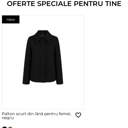
OFERTE SPECIALE PENTRU TINE
new
Palton scurt din lână pentru femei,
negru