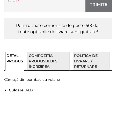
E-mail
*
TRIMITE
Pentru toate comenzile de peste 500 lei.
toate opțiunile de livrare sunt gratuite!
DETALII
COMPOZIȚIA
POLITICA DE
PRODUS
PRODUSULUI ȘI
LIVRARE /
ÎNGRIJIREA
RETURNARE
Cămașă din bumbac cu volane
Culoare:
ALB