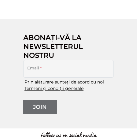
ABONAȚI-VĂ LA
NEWSLETTERUL
NOSTRU
Email
*
Prin alăturare sunteți de acord cu noi
Termeni și condiții generale
JOIN
Follow us on social media