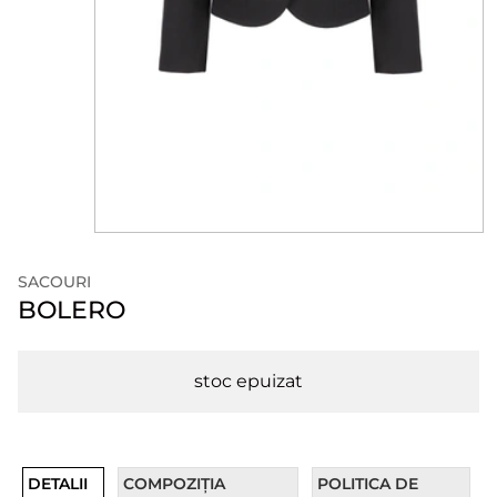
SACOURI
BOLERO
stoc epuizat
DETALII
COMPOZIȚIA
POLITICA DE