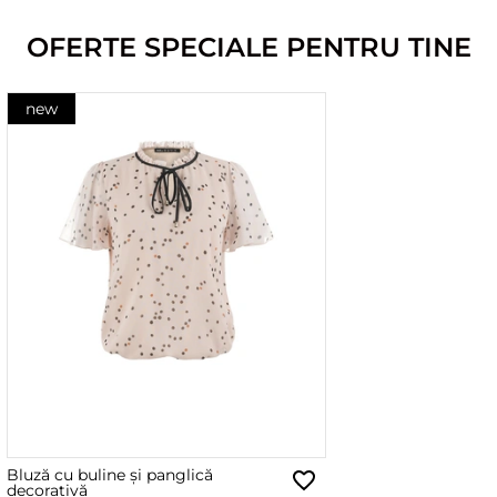
OFERTE SPECIALE PENTRU TINE
new
Bluză cu buline și panglică
decorativă