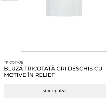
TRICOTAJE
BLUZĂ TRICOTATĂ GRI DESCHIS CU
MOTIVE ÎN RELIEF
stoc epuizat