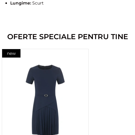
Lungime:
Scurt
OFERTE SPECIALE PENTRU TINE
new