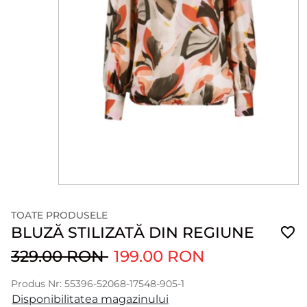
TOATE PRODUSELE
BLUZĂ STILIZATĂ DIN REGIUNE
329.00 RON
199.00 RON
Produs Nr: 55396-52068-17548-905-1
Disponibilitatea magazinului