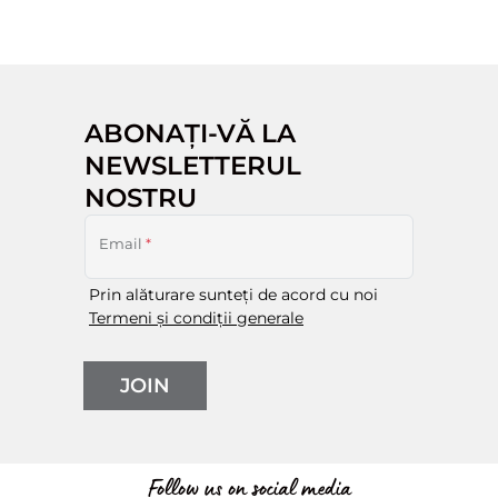
ABONAȚI-VĂ LA
NEWSLETTERUL
NOSTRU
Email
*
Prin alăturare sunteți de acord cu noi
Termeni și condiții generale
JOIN
Follow us on social media