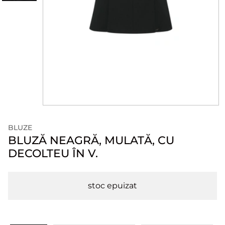
BLUZE
BLUZĂ NEAGRĂ, MULATĂ, CU
DECOLTEU ÎN V.
stoc epuizat