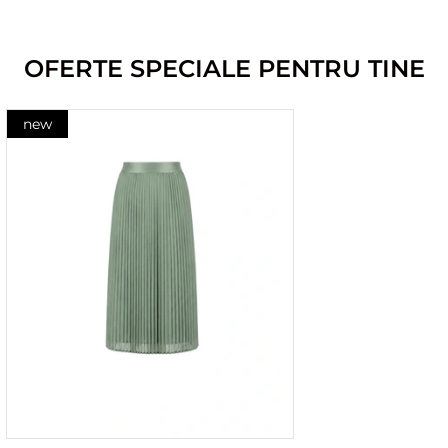
OFERTE SPECIALE PENTRU TINE
new