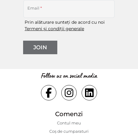
Email
*
Prin alăturare sunteți de acord cu noi
Termeni și condiții generale
JOIN
Follow us on social media
Comenzi
Contul meu
Coș de cumparaturi