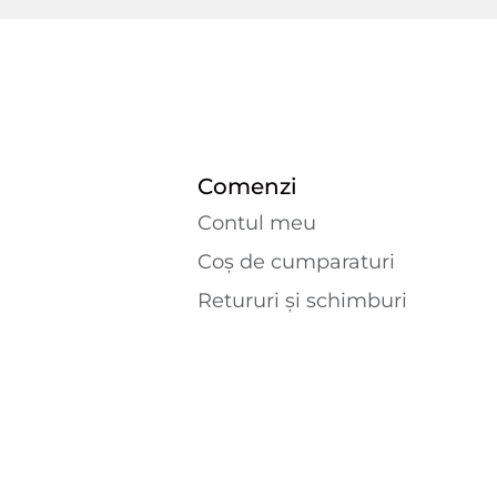
Comenzi
Contul meu
Coș de cumparaturi
Retururi și schimburi