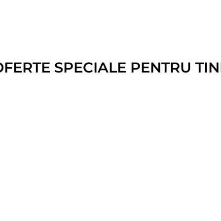
OFERTE SPECIALE PENTRU TIN