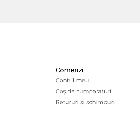
Comenzi
Contul meu
Coș de cumparaturi
Retururi și schimburi