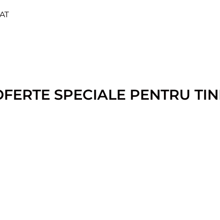
AT
OFERTE SPECIALE PENTRU TIN