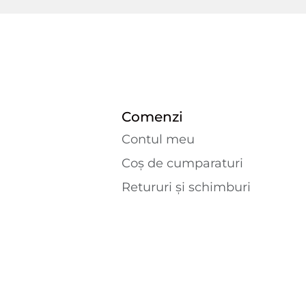
Comenzi
Contul meu
Coș de cumparaturi
Retururi și schimburi