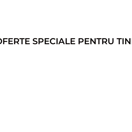
OFERTE SPECIALE PENTRU TIN