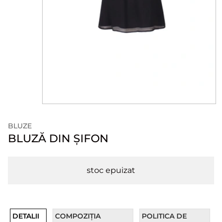
BLUZE
BLUZĂ DIN ȘIFON
stoc epuizat
DETALII
COMPOZIȚIA
POLITICA DE