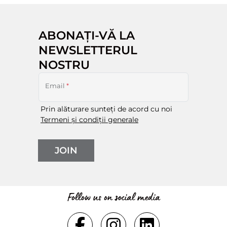
ABONAȚI-VĂ LA
NEWSLETTERUL
NOSTRU
Email
*
Prin alăturare sunteți de acord cu noi
Termeni și condiții generale
JOIN
Follow us on social media