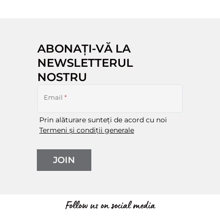
ABONAȚI-VĂ LA
NEWSLETTERUL
NOSTRU
Email
*
Prin alăturare sunteți de acord cu noi
Termeni și condiții generale
JOIN
Follow us on social media