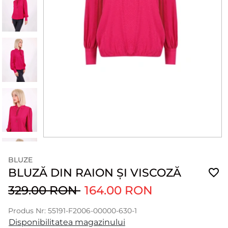
BLUZE
BLUZĂ DIN RAION ȘI VISCOZĂ
329.00 RON
164.00 RON
Produs Nr: 55191-F2006-00000-630-1
Disponibilitatea magazinului