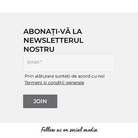
ABONAȚI-VĂ LA
NEWSLETTERUL
NOSTRU
Email
*
Prin alăturare sunteți de acord cu noi
Termeni și condiții generale
JOIN
Follow us on social media