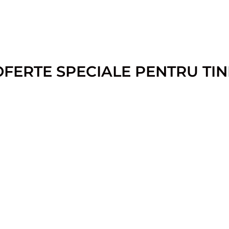
OFERTE SPECIALE PENTRU TIN