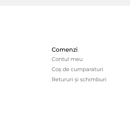
Comenzi
Contul meu
Coș de cumparaturi
Retururi și schimburi