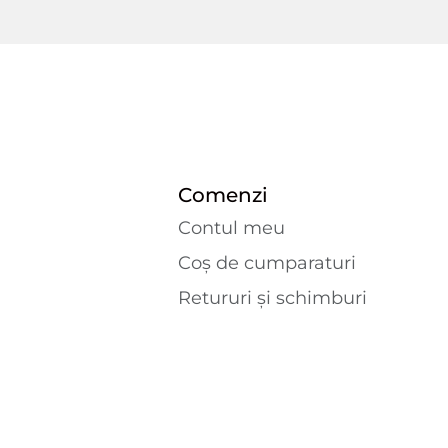
Comenzi
Contul meu
Coș de cumparaturi
Retururi și schimburi