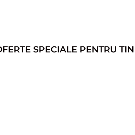
OFERTE SPECIALE PENTRU TIN