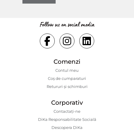
Follow us on social media
Comenzi
Contul meu
Coș de cumparaturi
Retururi și schimburi
Corporativ
Contactaţi-ne
DiKa Responsabilitate Socială
Descopera DiKa