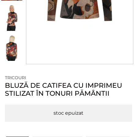
TRICOURI
BLUZĂ DE CATIFEA CU IMPRIMEU
STILIZAT ÎN TONURI PĂMÂNTII
stoc epuizat