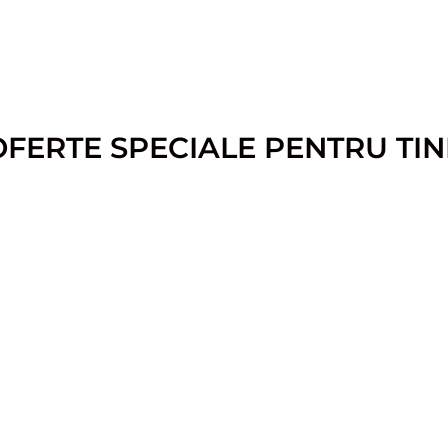
OFERTE SPECIALE PENTRU TIN