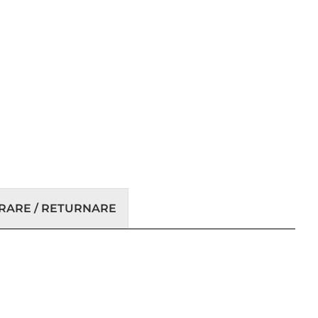
VRARE / RETURNARE