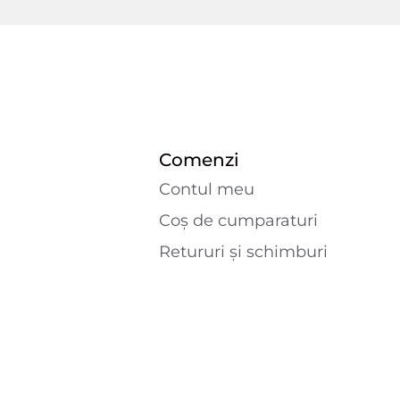
Comenzi
Contul meu
Coș de cumparaturi
Retururi și schimburi