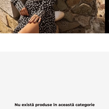
Nu există produse în această categorie