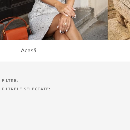
Acasă
FILTRE:
FILTRELE SELECTATE: