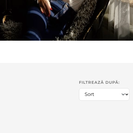
FILTREAZĂ DUPĂ: