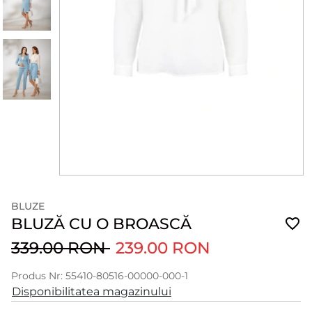
BLUZE
BLUZĂ CU O BROASCĂ
339.00 RON
239.00 RON
Produs Nr: 55410-80516-00000-000-1
Disponibilitatea magazinului