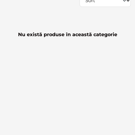
Nu există produse în această categorie