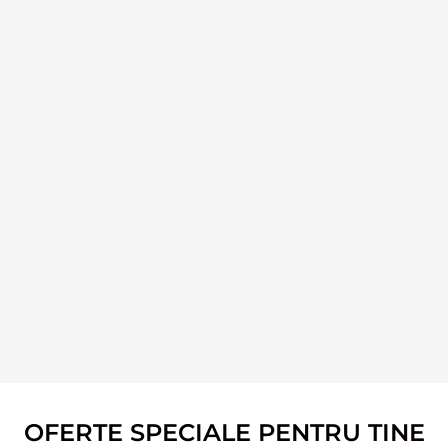
OFERTE SPECIALE PENTRU TINE