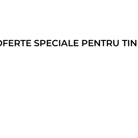
OFERTE SPECIALE PENTRU TIN