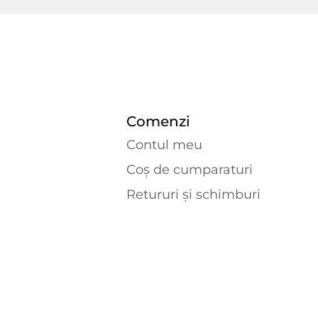
Comenzi
Contul meu
Coș de cumparaturi
Retururi și schimburi