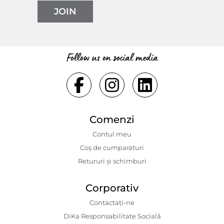
JOIN
Follow us on social media
Comenzi
Contul meu
Coș de cumparaturi
Retururi și schimburi
Corporativ
Contactaţi-ne
DiKa Responsabilitate Socială