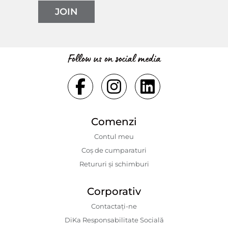
JOIN
Follow us on social media
Comenzi
Contul meu
Coș de cumparaturi
Retururi și schimburi
Corporativ
Contactaţi-ne
DiKa Responsabilitate Socială