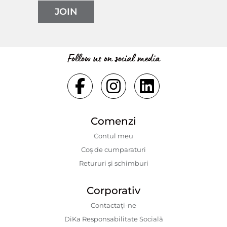
JOIN
Follow us on social media
Comenzi
Contul meu
Coș de cumparaturi
Retururi și schimburi
Corporativ
Contactaţi-ne
DiKa Responsabilitate Socială