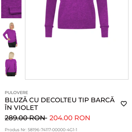
PULOVERE
BLUZĂ CU DECOLTEU TIP BARCĂ
ÎN VIOLET
289.00 RON
204.00 RON
Produs Nr: 58196-74117-00000-4G1-1