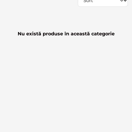
Nu există produse în această categorie