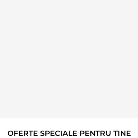
OFERTE SPECIALE PENTRU TINE