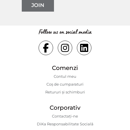
JOIN
Follow us on social media
Comenzi
Contul meu
Coș de cumparaturi
Retururi și schimburi
Corporativ
Contactaţi-ne
DiKa Responsabilitate Socială