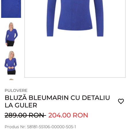
PULOVERE
BLUZĂ BLEUMARIN CU DETALIU
LA GULER
289.00 RON
204.00 RON
Produs Nr: 58181-55106-00000-505-1