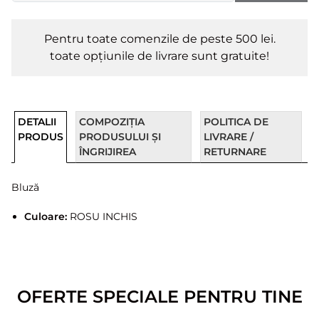
Pentru toate comenzile de peste 500 lei.
toate opțiunile de livrare sunt gratuite!
DETALII
COMPOZIȚIA
POLITICA DE
PRODUS
PRODUSULUI ȘI
LIVRARE /
ÎNGRIJIREA
RETURNARE
Bluză
Culoare:
ROSU INCHIS
OFERTE SPECIALE PENTRU TINE