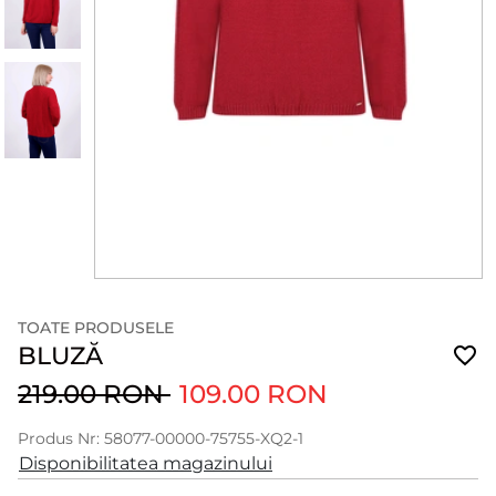
TOATE PRODUSELE
BLUZĂ
219.00 RON
109.00 RON
Produs Nr: 58077-00000-75755-XQ2-1
Disponibilitatea magazinului