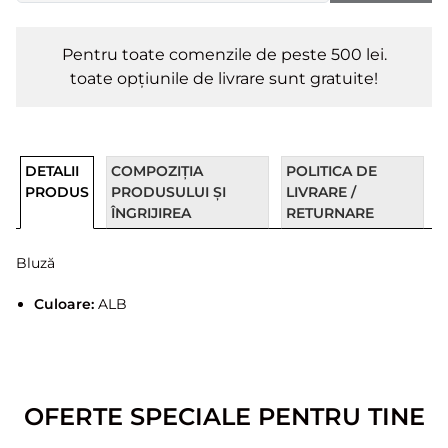
Pentru toate comenzile de peste 500 lei.
toate opțiunile de livrare sunt gratuite!
DETALII
COMPOZIȚIA
POLITICA DE
PRODUS
PRODUSULUI ȘI
LIVRARE /
ÎNGRIJIREA
RETURNARE
Bluză
Culoare:
ALB
OFERTE SPECIALE PENTRU TINE