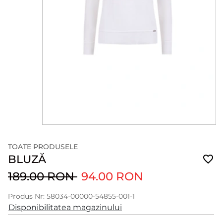
TOATE PRODUSELE
BLUZĂ
189.00 RON
94.00 RON
Produs Nr: 58034-00000-54855-001-1
Disponibilitatea magazinului