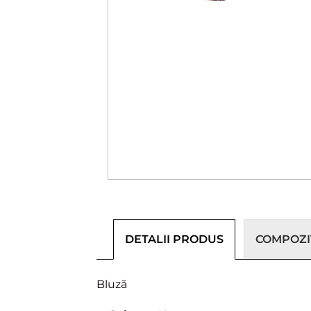
DETALII PRODUS
COMPOZIȚ
Bluză