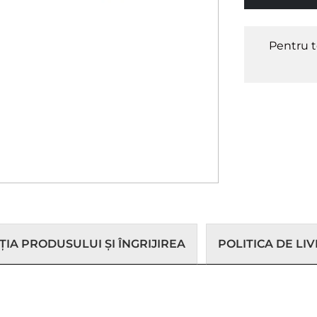
Pentru t
IA PRODUSULUI ȘI ÎNGRIJIREA
POLITICA DE LI