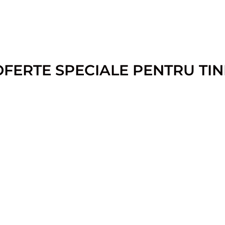
OFERTE SPECIALE PENTRU TIN