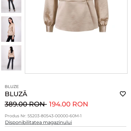
BLUZE
BLUZĂ
389.00 RON
194.00 RON
Produs Nr: 55203-80543-00000-60M-1
Disponibilitatea magazinului