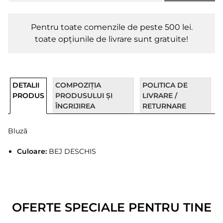
Pentru toate comenzile de peste 500 lei.
toate opțiunile de livrare sunt gratuite!
DETALII
COMPOZIȚIA
POLITICA DE
PRODUS
PRODUSULUI ȘI
LIVRARE /
ÎNGRIJIREA
RETURNARE
Bluză
Culoare:
BEJ DESCHIS
OFERTE SPECIALE PENTRU TINE