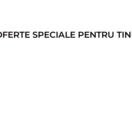
OFERTE SPECIALE PENTRU TIN