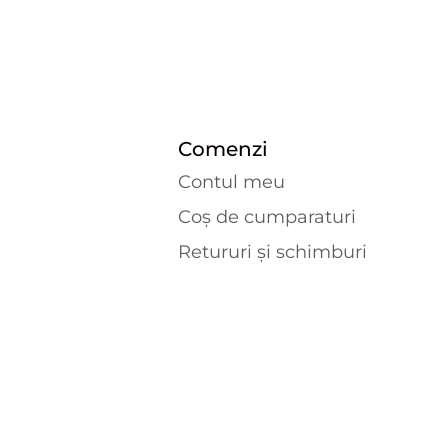
Comenzi
Contul meu
Coș de cumparaturi
Retururi și schimburi