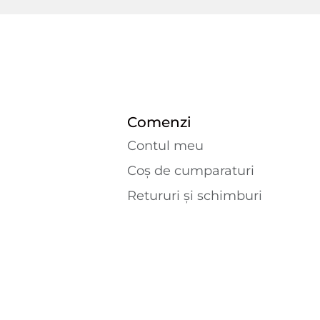
Comenzi
Contul meu
Coș de cumparaturi
Retururi și schimburi