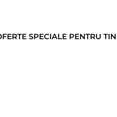
OFERTE SPECIALE PENTRU TIN